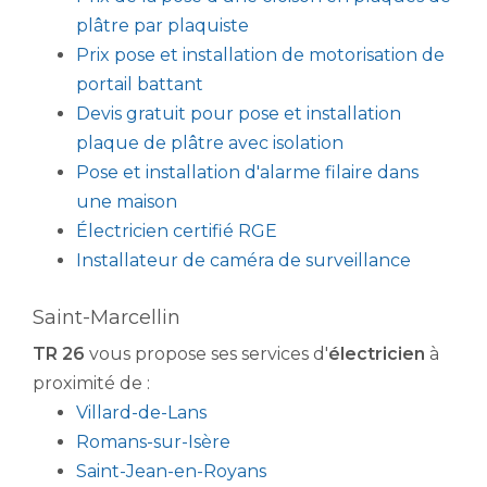
plâtre par plaquiste
Prix pose et installation de motorisation de
portail battant
Devis gratuit pour pose et installation
plaque de plâtre avec isolation
Pose et installation d'alarme filaire dans
une maison
Électricien certifié RGE
Installateur de caméra de surveillance
Saint-Marcellin
TR 26
vous propose ses services d'
électricien
à
proximité de :
Villard-de-Lans
Romans-sur-Isère
Saint-Jean-en-Royans