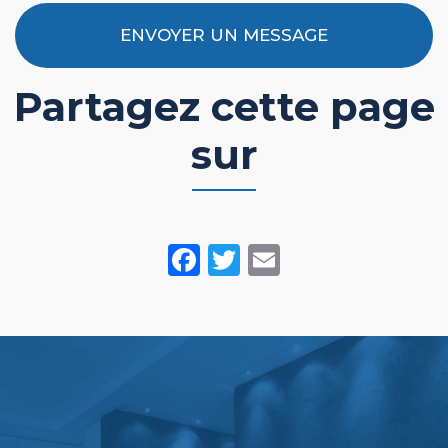
ENVOYER UN MESSAGE
Partagez cette page
sur
Facebook
Twitter
Email