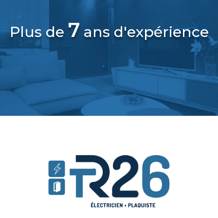
7
Plus de
ans d'expérience