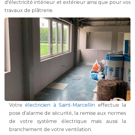
d'électricité intérieur et extérieur ainsi que pour vos
travaux de plâtrerie.
Votre
électricien à Saint-Marcellin
effectue la
pose d'alarme de sécurité, la remise aux normes
de votre système électrique mais aussi la
branchement de votre ventilation.