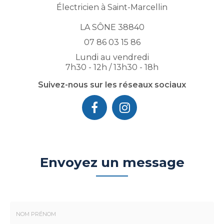
Électricien à Saint-Marcellin
LA SÔNE 38840
07 86 03 15 86
Lundi au vendredi
7h30 - 12h / 13h30 - 18h
Suivez-nous sur les réseaux sociaux
Envoyez un message