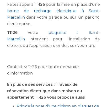
Faites appel à
TR26
pour la mise en place d'une
borne de recharge électrique à Saint-
Marcellin
dans votre garage ou sur un parking
d'entreprise.
TR26
votre
plaquiste à Saint-
Marcellin
intervient pour l'installation de
cloisons ou l'application d'enduit sur vos murs.
Contactez Tr26 pour toute demande
d'information
En plus de ses services :
Travaux de
rénovation électrique dans maison ou
appartement
, TR26 vous propose aussi
Prix de la pose d'une cloison en plaques de