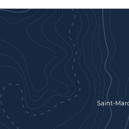
Saint-Mar