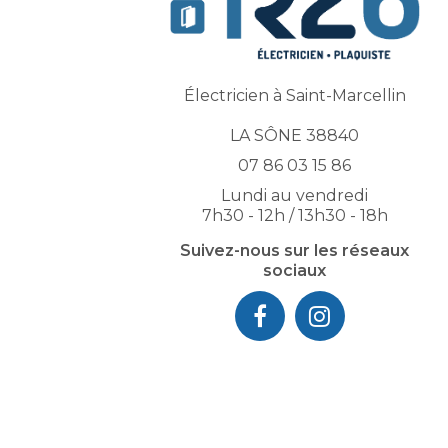
Électricien à Saint-Marcellin
LA SÔNE 38840
07 86 03 15 86
Lundi au vendredi
7h30 - 12h / 13h30 - 18h
Suivez-nous sur les réseaux
sociaux