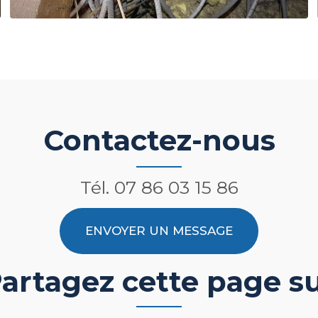
Contactez-nous
Tél.
07 86 03 15 86
ENVOYER UN MESSAGE
artagez cette page s