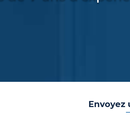
Envoyez