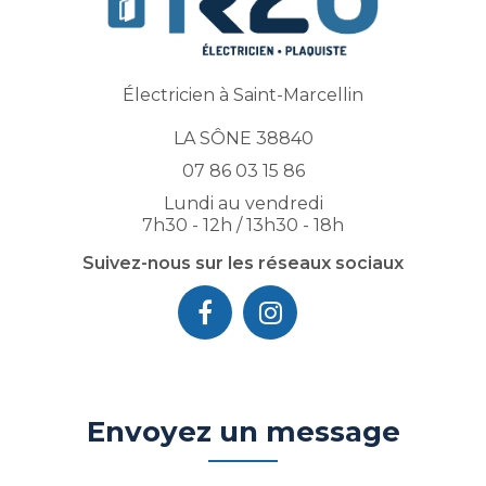
Électricien à Saint-Marcellin
LA SÔNE 38840
07 86 03 15 86
Lundi au vendredi
7h30 - 12h / 13h30 - 18h
Suivez-nous sur les réseaux sociaux
Envoyez un message