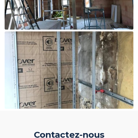
Contactez-nous