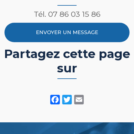
Tél.
07 86 03 15 86
ENVOYER UN MESSAGE
Partagez cette page
sur
Facebook
Twitter
Email