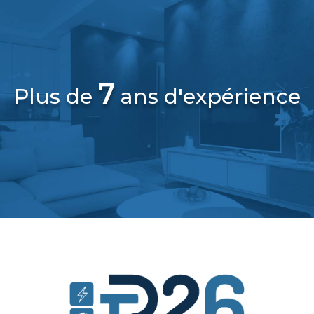
7
Plus de
ans d'expérience