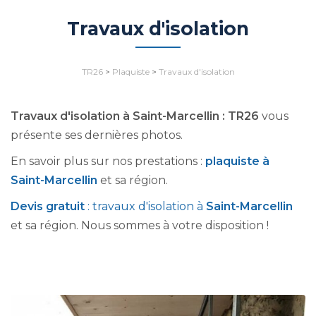
Travaux d'isolation
TR26
>
Plaquiste
>
Travaux d'isolation
Travaux d'isolation à Saint-Marcellin : TR26
vous
présente ses dernières photos.
En savoir plus sur nos prestations :
plaquiste à
Saint-Marcellin
et sa région.
Devis gratuit
: travaux d'isolation à
Saint-Marcellin
et sa région. Nous sommes à votre disposition !