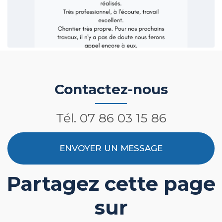
Contactez-nous
Tél.
07 86 03 15 86
ENVOYER UN MESSAGE
Partagez cette page
sur