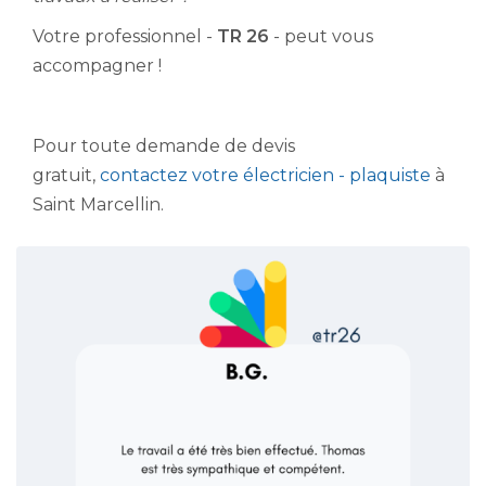
Votre professionnel -
TR 26
- peut vous
accompagner !
Pour toute demande de devis
gratuit,
contactez votre électricien - plaquiste
à
Saint Marcellin.