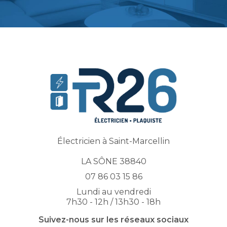
Électricien à Saint-Marcellin
LA SÔNE 38840
07 86 03 15 86
Lundi au vendredi
7h30 - 12h / 13h30 - 18h
Suivez-nous sur les réseaux sociaux