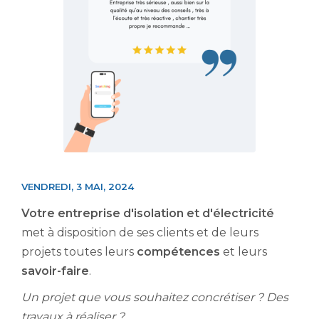
VENDREDI, 3 MAI, 2024
Votre entreprise d'isolation et d'électricité
met à disposition de ses clients et de leurs
projets toutes leurs
compétences
et leurs
savoir-faire
.
Un projet que vous souhaitez concrétiser ? Des
travaux à réaliser ?