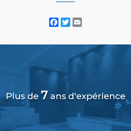
Facebook
Twitter
Email
7
Plus de
ans d'expérience