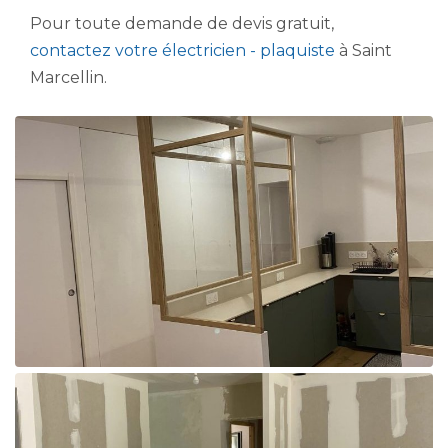
Pour toute demande de devis gratuit,
contactez votre électricien - plaquiste
à Saint
Marcellin.