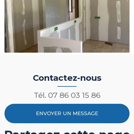
Contactez-nous
Tél.
07 86 03 15 86
ENVOYER UN MESSAGE