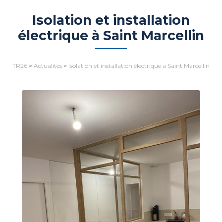
Isolation et installation
électrique à Saint Marcellin
TR26
>
Actualités
>
Isolation et installation électrique à Saint Marcellin