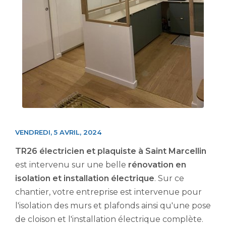
VENDREDI, 5 AVRIL, 2024
TR26 électricien et plaquiste à Saint Marcellin
est intervenu sur une belle
rénovation en
isolation et installation électrique
. Sur ce
chantier, votre entreprise est intervenue pour
l'isolation des murs et plafonds ainsi qu'une pose
de cloison et l'installation électrique complète.