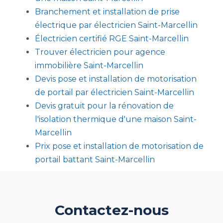
Branchement et installation de prise
électrique par électricien Saint-Marcellin
Électricien certifié RGE Saint-Marcellin
Trouver électricien pour agence
immobilière Saint-Marcellin
Devis pose et installation de motorisation
de portail par électricien Saint-Marcellin
Devis gratuit pour la rénovation de
l'isolation thermique d'une maison Saint-
Marcellin
Prix pose et installation de motorisation de
portail battant Saint-Marcellin
Contactez-nous