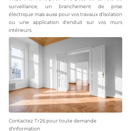
surveillance, un branchement de prise
électrique mais aussi pour vos travaux d'isolation
ou une application d'enduit sur vos murs
intérieurs.
Contactez Tr26 pour toute demande
d'information