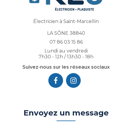
Électricien à Saint-Marcellin
LA SÔNE 38840
07 86 03 15 86
Lundi au vendredi
7h30 - 12h / 13h30 - 18h
Suivez-nous sur les réseaux sociaux
Envoyez un message