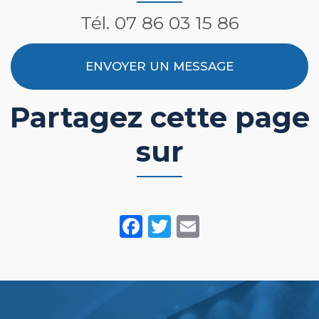
Tél.
07 86 03 15 86
ENVOYER UN MESSAGE
Partagez cette page
sur
Facebook
Twitter
Email