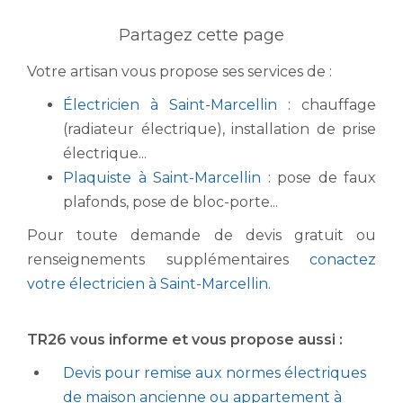
Votre artisan vous propose ses services de :
Électricien à Saint-Marcellin
: chauffage
(radiateur électrique), installation de prise
électrique...
Plaquiste à Saint-Marcellin
: pose de faux
plafonds, pose de bloc-porte...
Pour toute demande de devis gratuit ou
renseignements supplémentaires
conactez
votre
électricien à Saint-Marcellin
.
TR26 vous informe et vous propose aussi :
Devis pour remise aux normes électriques
de maison ancienne ou appartement à