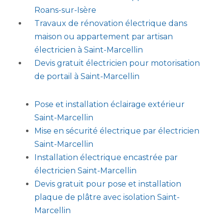
Roans-sur-Isère
Travaux de rénovation électrique dans
maison ou appartement par artisan
électricien à Saint-Marcellin
Devis gratuit électricien pour motorisation
de portail à Saint-Marcellin
Pose et installation éclairage extérieur
Saint-Marcellin
Mise en sécurité électrique par électricien
Saint-Marcellin
Installation électrique encastrée par
électricien Saint-Marcellin
Devis gratuit pour pose et installation
plaque de plâtre avec isolation Saint-
Marcellin