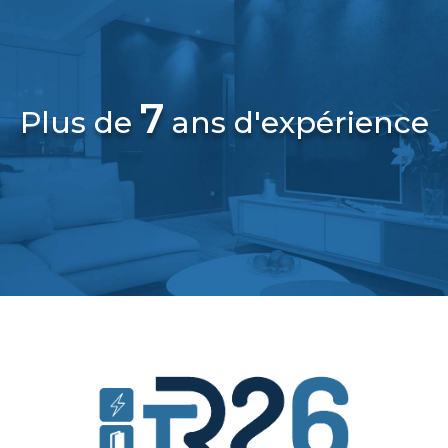
7
Plus de
ans d'expérience