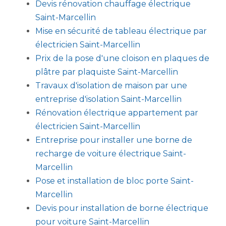
Devis rénovation chauffage électrique
Saint-Marcellin
Mise en sécurité de tableau électrique par
électricien Saint-Marcellin
Prix de la pose d'une cloison en plaques de
plâtre par plaquiste Saint-Marcellin
Travaux d'isolation de maison par une
entreprise d'isolation Saint-Marcellin
Rénovation électrique appartement par
électricien Saint-Marcellin
Entreprise pour installer une borne de
recharge de voiture électrique Saint-
Marcellin
Pose et installation de bloc porte Saint-
Marcellin
Devis pour installation de borne électrique
pour voiture Saint-Marcellin