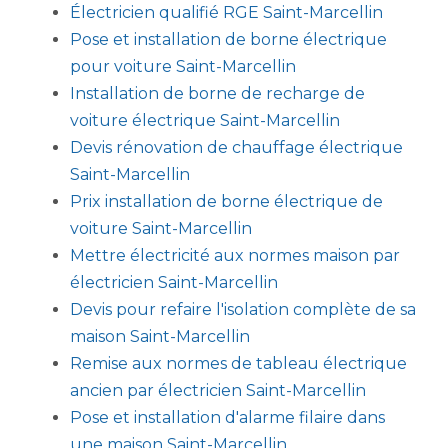
Électricien qualifié RGE Saint-Marcellin
Pose et installation de borne électrique
pour voiture Saint-Marcellin
Installation de borne de recharge de
voiture électrique Saint-Marcellin
Devis rénovation de chauffage électrique
Saint-Marcellin
Prix installation de borne électrique de
voiture Saint-Marcellin
Mettre électricité aux normes maison par
électricien Saint-Marcellin
Devis pour refaire l'isolation complète de sa
maison Saint-Marcellin
Remise aux normes de tableau électrique
ancien par électricien Saint-Marcellin
Pose et installation d'alarme filaire dans
une maison Saint-Marcellin