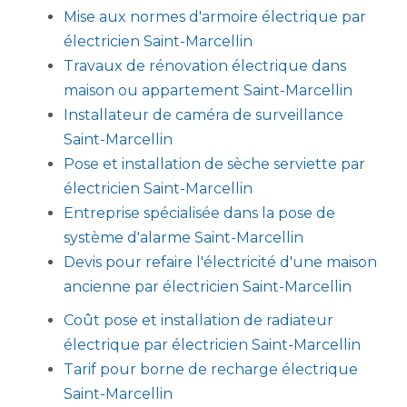
Mise aux normes d'armoire électrique par
électricien Saint-Marcellin
Travaux de rénovation électrique dans
maison ou appartement Saint-Marcellin
Installateur de caméra de surveillance
Saint-Marcellin
Pose et installation de sèche serviette par
électricien Saint-Marcellin
Entreprise spécialisée dans la pose de
système d'alarme Saint-Marcellin
Devis pour refaire l'électricité d'une maison
ancienne par électricien Saint-Marcellin
Coût pose et installation de radiateur
électrique par électricien Saint-Marcellin
Tarif pour borne de recharge électrique
Saint-Marcellin