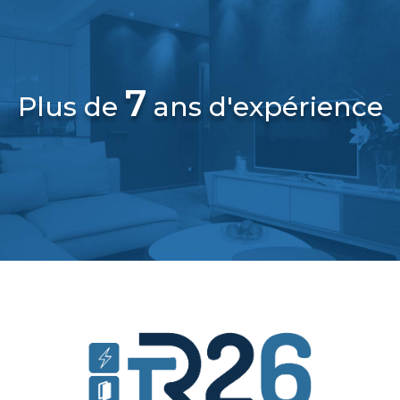
7
Plus de
ans d'expérience