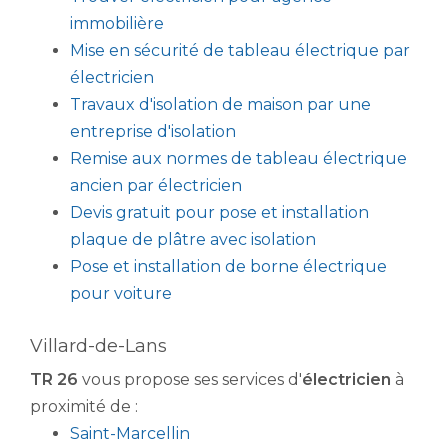
immobilière
Mise en sécurité de tableau électrique par
électricien
Travaux d'isolation de maison par une
entreprise d'isolation
Remise aux normes de tableau électrique
ancien par électricien
Devis gratuit pour pose et installation
plaque de plâtre avec isolation
Pose et installation de borne électrique
pour voiture
Villard-de-Lans
TR 26
vous propose ses services d'
électricien
à
proximité de :
Saint-Marcellin