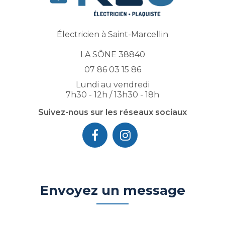
Électricien à Saint-Marcellin
LA SÔNE 38840
07 86 03 15 86
Lundi au vendredi
7h30 - 12h / 13h30 - 18h
Suivez-nous sur les réseaux sociaux
Envoyez un message