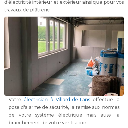
d'électricité intérieur et extérieur ainsi que pour vos
travaux de plâtrerie.
Votre
électricien à Villard-de-Lans
effectue la
pose d'alarme de sécurité, la remise aux normes
de votre système électrique mais aussi la
branchement de votre ventilation.