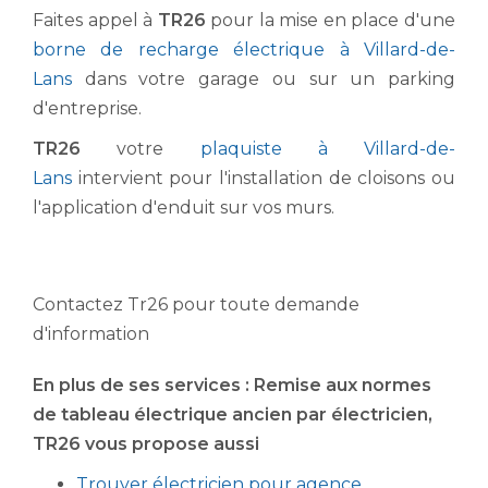
Faites appel à
TR26
pour la mise en place d'une
borne de recharge électrique à Villard-de-
Lans
dans votre garage ou sur un parking
d'entreprise.
TR26
votre
plaquiste à Villard-de-
Lans
intervient pour l'installation de cloisons ou
l'application d'enduit sur vos murs.
Contactez Tr26 pour toute demande
d'information
En plus de ses services :
Remise aux normes
de tableau électrique ancien par électricien
,
TR26 vous propose aussi
Trouver électricien pour agence