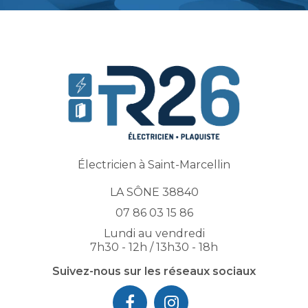
Électricien à Saint-Marcellin
LA SÔNE 38840
07 86 03 15 86
Lundi au vendredi
7h30 - 12h / 13h30 - 18h
Suivez-nous sur les réseaux sociaux