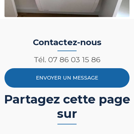
Contactez-nous
Tél.
07 86 03 15 86
ENVOYER UN MESSAGE
Partagez cette page
sur