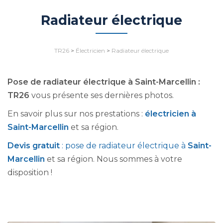
Radiateur électrique
TR26
>
Électricien
>
Radiateur électrique
Pose de radiateur électrique à Saint-Marcellin :
TR26
vous présente ses dernières photos.
En savoir plus sur nos prestations :
électricien à
Saint-Marcellin
et sa région.
Devis gratuit
: pose de radiateur électrique à
Saint-
Marcellin
et sa région. Nous sommes à votre
disposition !