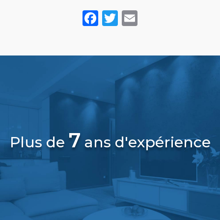
Facebook
Twitter
Email
7
Plus de
ans d'expérience