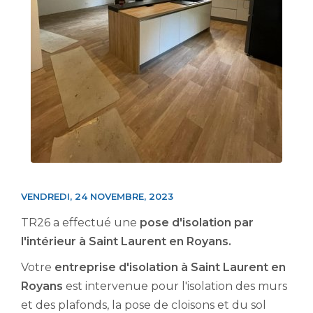
VENDREDI, 24 NOVEMBRE, 2023
TR26 a effectué une
pose d'isolation par
l'intérieur à Saint Laurent en Royans.
Votre
entreprise d'isolation à Saint Laurent en
Royans
est intervenue pour l'isolation des murs
et des plafonds, la pose de cloisons et du sol