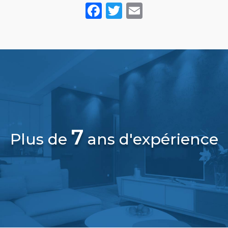
Facebook
Twitter
Email
7
Plus de
ans d'expérience