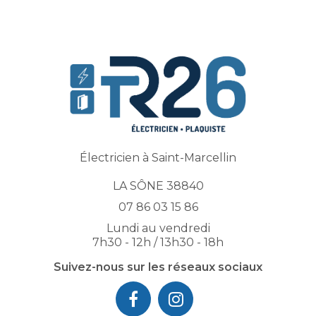
Électricien à Saint-Marcellin
LA SÔNE 38840
07 86 03 15 86
Lundi au vendredi
7h30 - 12h / 13h30 - 18h
Suivez-nous sur les réseaux sociaux