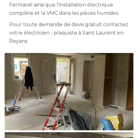
Fermacel ainsi que l'installation électrique
complète et la VMC dans les pièces humides.
Pour toute demande de devis gratuit contactez
votre électricien - plaquiste à Saint Laurent en
Royans.