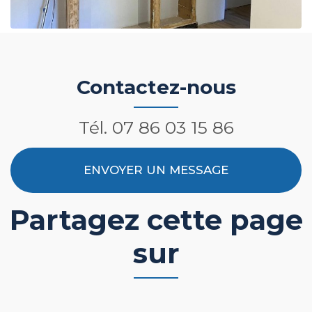
Contactez-nous
Tél.
07 86 03 15 86
ENVOYER UN MESSAGE
Partagez cette page
sur