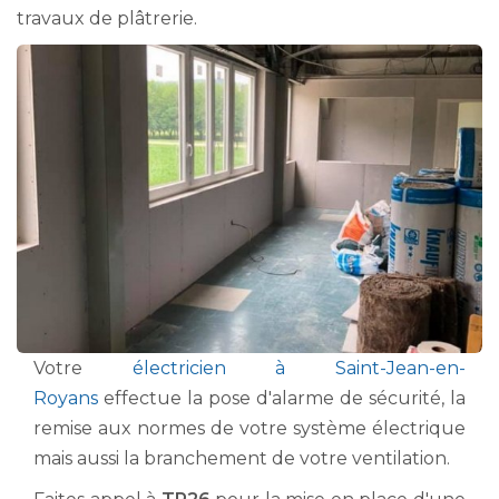
travaux de plâtrerie.
Votre
électricien à Saint-Jean-en-
Royans
effectue la pose d'alarme de sécurité, la
remise aux normes de votre système électrique
mais aussi la branchement de votre ventilation.