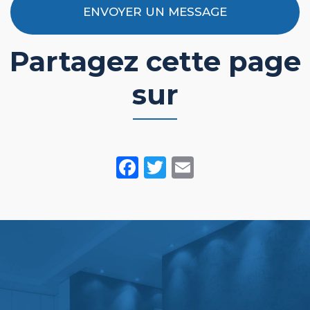
ENVOYER UN MESSAGE
Partagez cette page
sur
Facebook
Twitter
Email