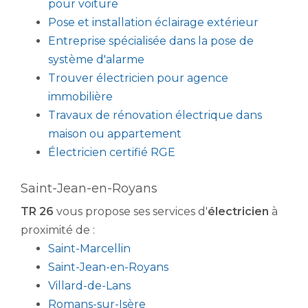
pour voiture
Pose et installation éclairage extérieur
Entreprise spécialisée dans la pose de
système d'alarme
Trouver électricien pour agence
immobilière
Travaux de rénovation électrique dans
maison ou appartement
Électricien certifié RGE
Saint-Jean-en-Royans
TR 26
vous propose ses services d'
électricien
à
proximité de :
Saint-Marcellin
Saint-Jean-en-Royans
Villard-de-Lans
Romans-sur-Isère