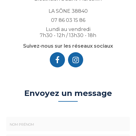
LA SÔNE 38840
07 86 03 15 86
Lundi au vendredi
7h30 - 12h / 13h30 - 18h
Suivez-nous sur les réseaux sociaux
Envoyez un message
Nom