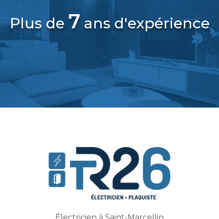
7
Plus de
ans d'expérience
Électricien à Saint-Marcellin