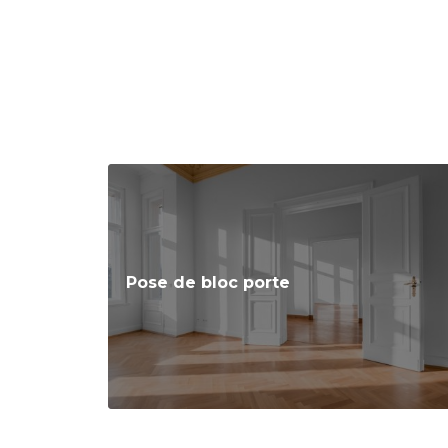
Pose de bloc porte