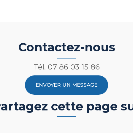
Contactez-nous
Tél.
07 86 03 15 86
ENVOYER UN MESSAGE
artagez cette page s