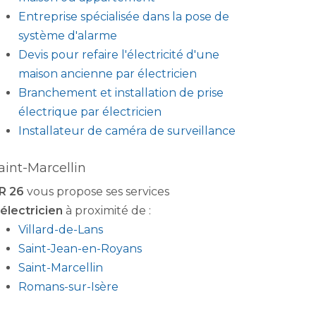
Entreprise spécialisée dans la pose de
système d'alarme
Devis pour refaire l'électricité d'une
maison ancienne par électricien
Branchement et installation de prise
électrique par électricien
Installateur de caméra de surveillance
aint-Marcellin
R 26
vous propose ses services
électricien
à proximité de :
Villard-de-Lans
Saint-Jean-en-Royans
Saint-Marcellin
Romans-sur-Isère