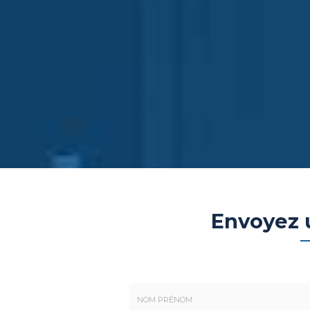
Envoyez