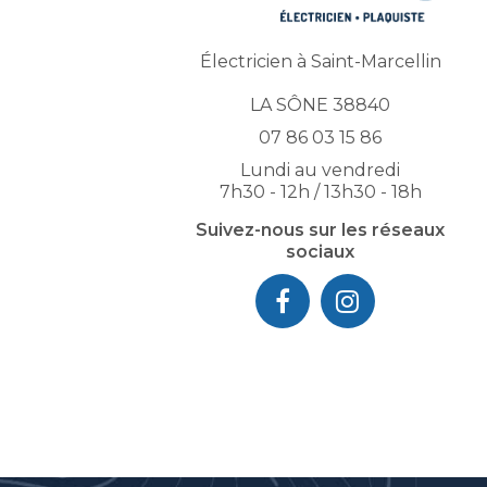
Électricien à Saint-Marcellin
LA SÔNE 38840
07 86 03 15 86
Lundi au vendredi
7h30 - 12h / 13h30 - 18h
Suivez-nous sur les réseaux
sociaux