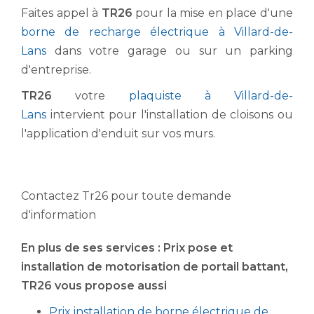
Faites appel à
TR26
pour la mise en place d'une
borne de recharge électrique à Villard-de-
Lans
dans votre garage ou sur un parking
d'entreprise.
TR26
votre
plaquiste à Villard-de-
Lans
intervient pour l'installation de cloisons ou
l'application d'enduit sur vos murs.
Contactez Tr26 pour toute demande
d'information
En plus de ses services :
Prix pose et
installation de motorisation de portail battant
,
TR26 vous propose aussi
Prix installation de borne électrique de