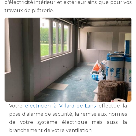
d'électricité intérieur et extérieur ainsi que pour vos
travaux de plâtrerie.
Votre
électricien à Villard-de-Lans
effectue la
pose d'alarme de sécurité, la remise aux normes
de votre système électrique mais aussi la
branchement de votre ventilation.