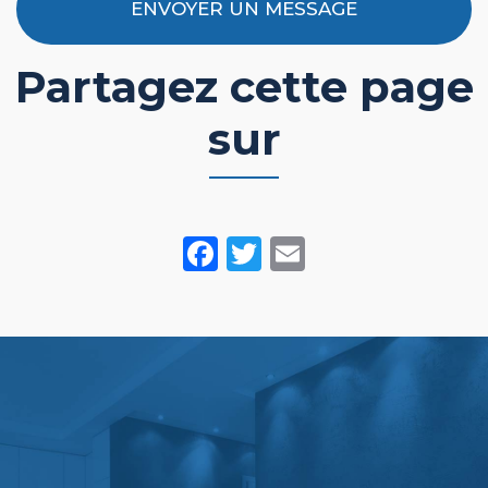
ENVOYER UN MESSAGE
Partagez cette page
sur
Facebook
Twitter
Email