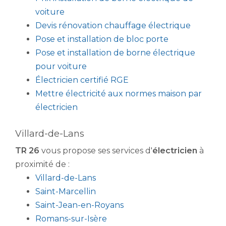
voiture
Devis rénovation chauffage électrique
Pose et installation de bloc porte
Pose et installation de borne électrique
pour voiture
Électricien certifié RGE
Mettre électricité aux normes maison par
électricien
Villard-de-Lans
TR 26
vous propose ses services d'
électricien
à
proximité de :
Villard-de-Lans
Saint-Marcellin
Saint-Jean-en-Royans
Romans-sur-Isère