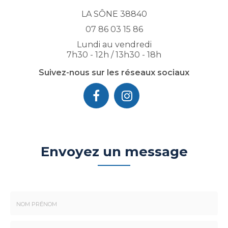
LA SÔNE 38840
07 86 03 15 86
Lundi au vendredi
7h30 - 12h / 13h30 - 18h
Suivez-nous sur les réseaux sociaux
Envoyez un message
Nom