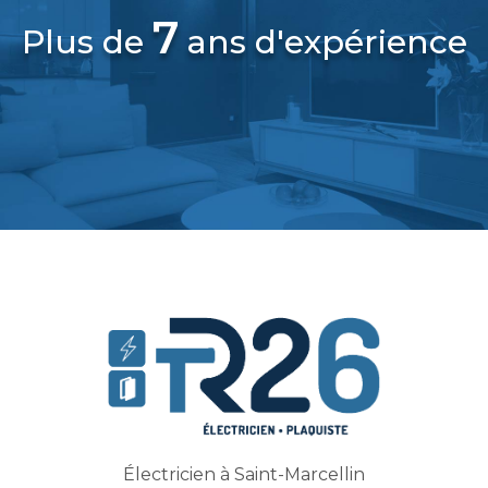
7
Plus de
ans d'expérience
Électricien à Saint-Marcellin