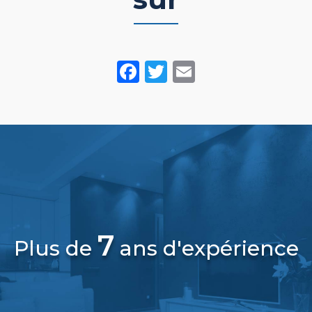
Facebook
Twitter
Email
7
Plus de
ans d'expérience