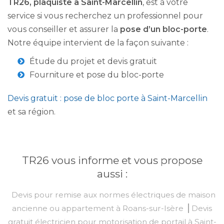
TR26, plaquiste à Saint-Marcellin
, est à votre
service si vous recherchez un professionnel pour
vous conseiller et assurer la
pose d’un bloc-porte
.
Notre équipe intervient de la façon suivante :
Étude du projet et devis gratuit
Fourniture et pose du bloc-porte
Devis gratuit : pose de bloc porte à Saint-Marcellin
et sa région.
TR26 vous informe et vous propose
aussi :
Devis pour remise aux normes électriques de maison
ancienne ou appartement à Roans-sur-Isère
Devis
gratuit électricien pour motorisation de portail à Saint-