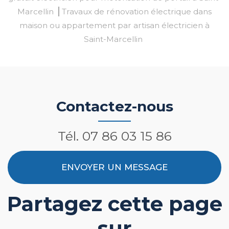
Marcellin
Travaux de rénovation électrique dans
maison ou appartement par artisan électricien à
Saint-Marcellin
Contactez-nous
Tél.
07 86 03 15 86
ENVOYER UN MESSAGE
Partagez cette page
sur