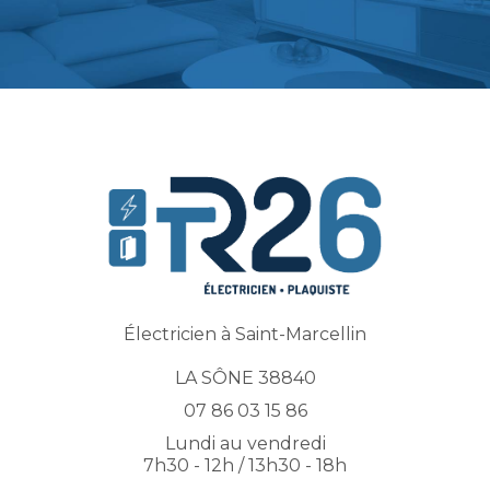
Électricien à Saint-Marcellin
LA SÔNE 38840
07 86 03 15 86
Lundi au vendredi
7h30 - 12h / 13h30 - 18h