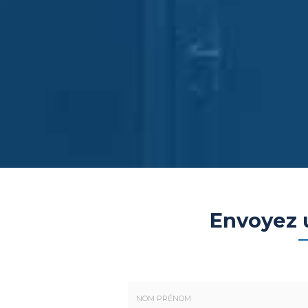
Envoyez