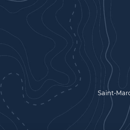
Saint-Mar