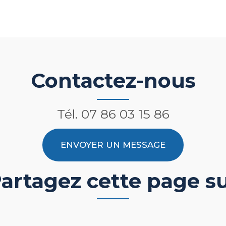
Contactez-nous
Tél.
07 86 03 15 86
ENVOYER UN MESSAGE
artagez cette page s