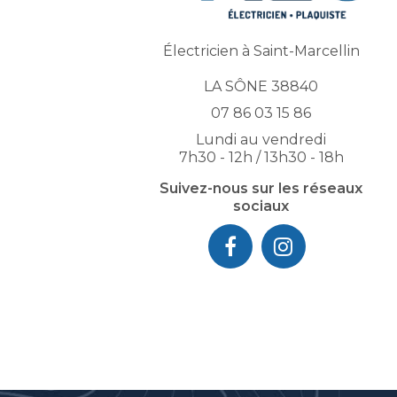
Électricien à Saint-Marcellin
LA SÔNE 38840
07 86 03 15 86
Lundi au vendredi
7h30 - 12h / 13h30 - 18h
Suivez-nous sur les réseaux
sociaux