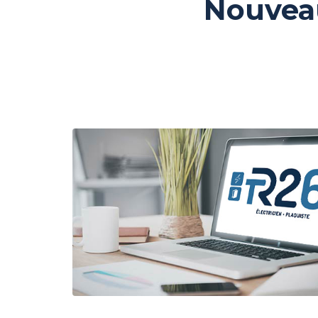
Nouvea