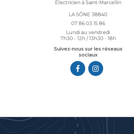
Électricien à Saint-Marcellin
LA SÔNE 38840
07 86 03 15 86
Lundi au vendredi
7h30 - 12h / 13h30 - 18h
Suivez-nous sur les réseaux
sociaux