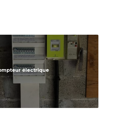
ompteur électrique