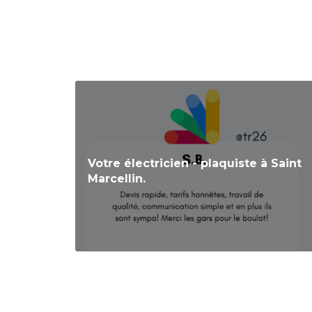
Votre électricien - plaquiste à Saint
Marcellin.