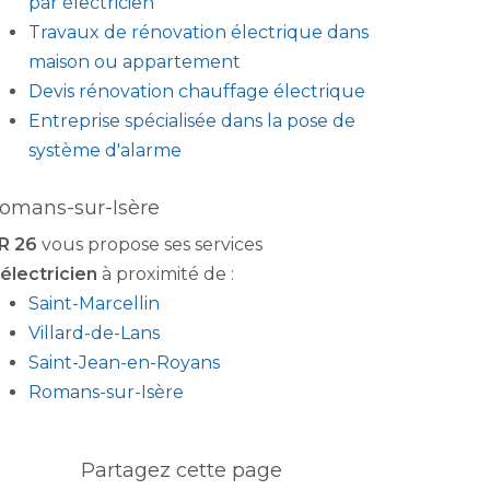
par électricien
Travaux de rénovation électrique dans
maison ou appartement
Devis rénovation chauffage électrique
Entreprise spécialisée dans la pose de
système d'alarme
omans-sur-Isère
R 26
vous propose ses services
électricien
à proximité de :
Saint-Marcellin
Villard-de-Lans
Saint-Jean-en-Royans
Romans-sur-Isère