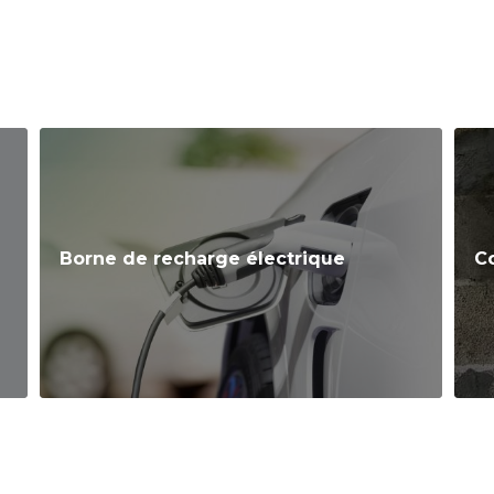
Borne de recharge électrique
C