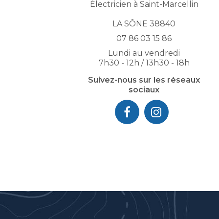
Électricien à Saint-Marcellin
LA SÔNE 38840
07 86 03 15 86
Lundi au vendredi
7h30 - 12h / 13h30 - 18h
Suivez-nous sur les réseaux
sociaux