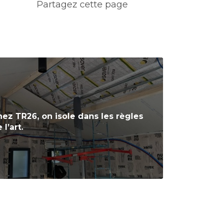
ez TR26, on isole dans les règles
 l’art.