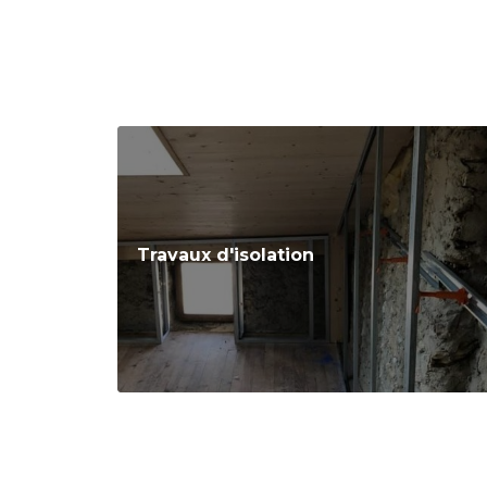
Travaux d'isolation