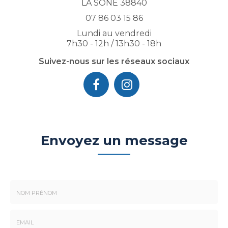
LA SÔNE 38840
07 86 03 15 86
Lundi au vendredi
7h30 - 12h / 13h30 - 18h
Suivez-nous sur les réseaux sociaux
Envoyez un message
Nom
-