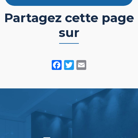
Partagez cette page
sur
Facebook
Twitter
Email