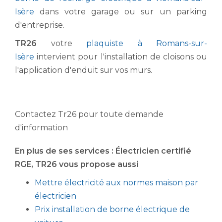
Isère
dans votre garage ou sur un parking
d'entreprise.
TR26
votre
plaquiste à Romans-sur-
Isère
intervient pour l'installation de cloisons ou
l'application d'enduit sur vos murs.
Contactez Tr26 pour toute demande
d'information
En plus de ses services :
Électricien certifié
RGE
, TR26 vous propose aussi
Mettre électricité aux normes maison par
électricien
Prix installation de borne électrique de