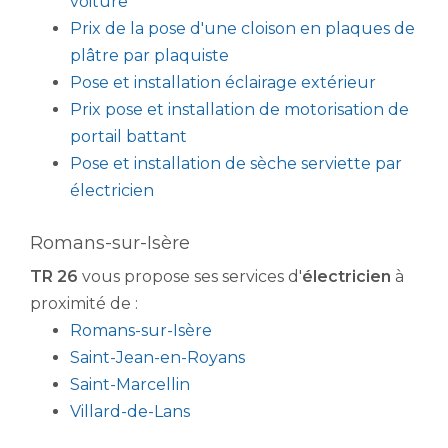
voiture
Prix de la pose d'une cloison en plaques de
plâtre par plaquiste
Pose et installation éclairage extérieur
Prix pose et installation de motorisation de
portail battant
Pose et installation de sèche serviette par
électricien
Romans-sur-Isère
TR 26
vous propose ses services d'
électricien
à
proximité de :
Romans-sur-Isère
Saint-Jean-en-Royans
Saint-Marcellin
Villard-de-Lans