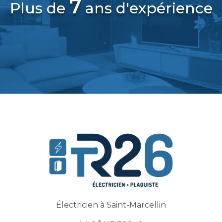
7
Plus de
ans d'expérience
Électricien à Saint-Marcellin