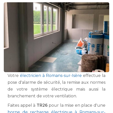
Votre
électricien à Romans-sur-Isère
effectue la
pose d'alarme de sécurité, la remise aux normes
de votre système électrique mais aussi la
branchement de votre ventilation.
Faites appel à
TR26
pour la mise en place d'une
borne de recharge électrique à Romans-sur-