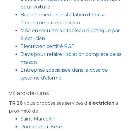
pour voiture
Branchement et installation de prise
électrique par électricien
Mise en sécurité de tableau électrique par
électricien
Électricien certifié RGE
Devis pour refaire l'isolation complète de sa
maison
Entreprise spécialisée dans la pose de
système d'alarme
Villard-de-Lans
TR 26
vous propose ses services d'
électricien
à
proximité de :
Saint-Marcellin
Romans-sur-Isère