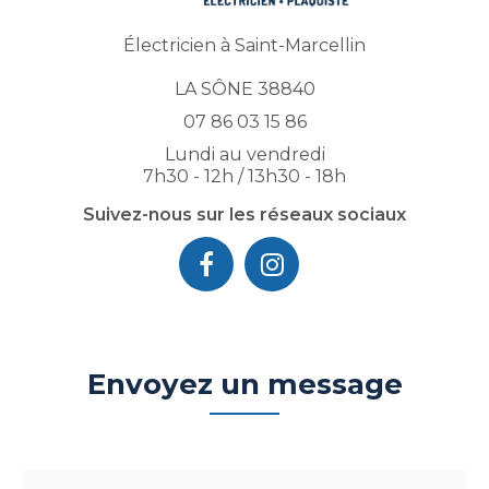
Électricien à Saint-Marcellin
LA SÔNE 38840
07 86 03 15 86
Lundi au vendredi
7h30 - 12h / 13h30 - 18h
Suivez-nous sur les réseaux sociaux
Envoyez un message