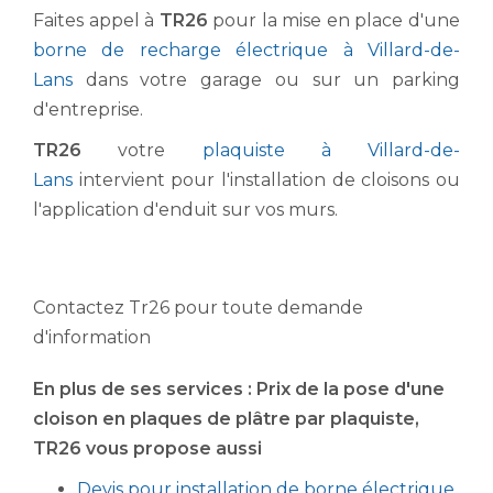
Faites appel à
TR26
pour la mise en place d'une
borne de recharge électrique à Villard-de-
Lans
dans votre garage ou sur un parking
d'entreprise.
TR26
votre
plaquiste à Villard-de-
Lans
intervient pour l'installation de cloisons ou
l'application d'enduit sur vos murs.
Contactez Tr26 pour toute demande
d'information
En plus de ses services :
Prix de la pose d'une
cloison en plaques de plâtre par plaquiste
,
TR26 vous propose aussi
Devis pour installation de borne électrique