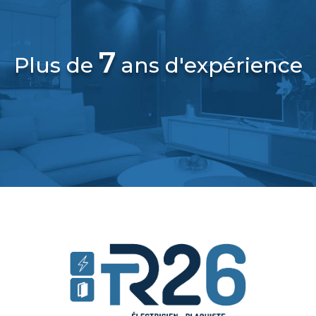
7
Plus de
ans d'expérience