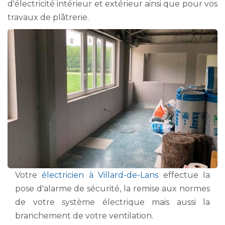
d'électricité intérieur et extérieur ainsi que pour vos
travaux de plâtrerie.
Votre
électricien à Villard-de-Lans
effectue la
pose d'alarme de sécurité, la remise aux normes
de votre système électrique mais aussi la
branchement de votre ventilation.